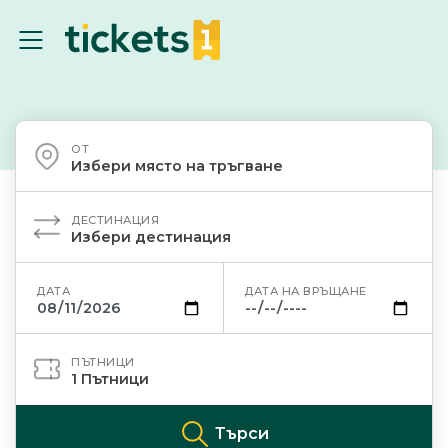
ОТ
Избери място на тръгване
ДЕСТИНАЦИЯ
Избери дестинация
ДАТА
ДАТА НА ВРЪЩАНЕ
ПЪТНИЦИ
1
Пътници
Търси