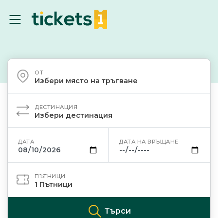
ОТ
Избери място на тръгване
ДЕСТИНАЦИЯ
Избери дестинация
ДАТА
ДАТА НА ВРЪЩАНЕ
ПЪТНИЦИ
1
Пътници
Търси