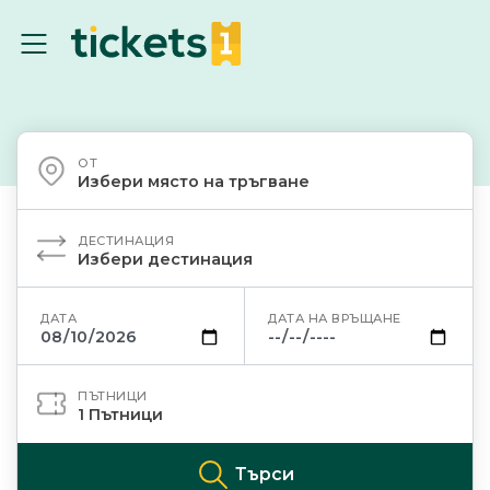
ОТ
Избери място на тръгване
ДЕСТИНАЦИЯ
Избери дестинация
ДАТА
ДАТА НА ВРЪЩАНЕ
ПЪТНИЦИ
1
Пътници
Търси