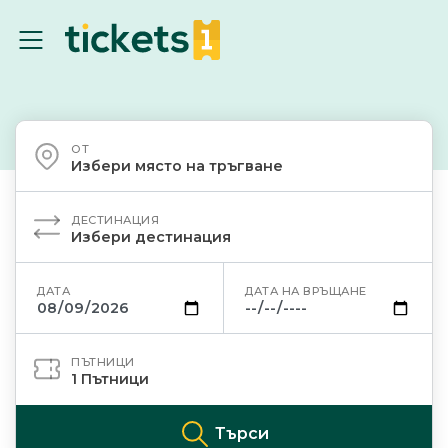
ОТ
Избери място на тръгване
ДЕСТИНАЦИЯ
Избери дестинация
ДАТА
ДАТА НА ВРЪЩАНЕ
ПЪТНИЦИ
1
Пътници
Търси