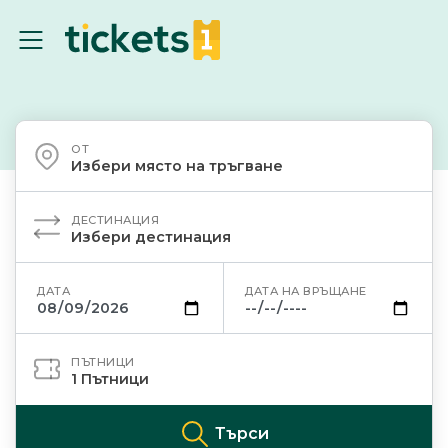
ОТ
Избери място на тръгване
ДЕСТИНАЦИЯ
Избери дестинация
ДАТА
ДАТА НА ВРЪЩАНЕ
ПЪТНИЦИ
1
Пътници
Търси