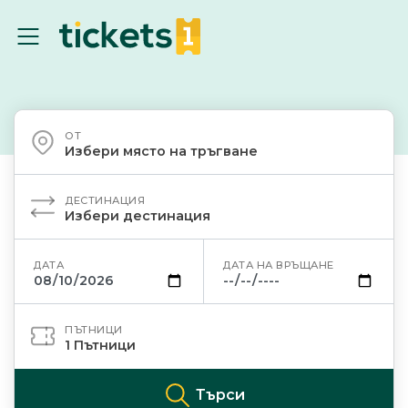
ОТ
Избери място на тръгване
ДЕСТИНАЦИЯ
Избери дестинация
ДАТА
ДАТА НА ВРЪЩАНЕ
ПЪТНИЦИ
1
Пътници
Търси