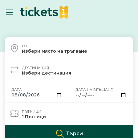
ОТ
Избери място на тръгване
ДЕСТИНАЦИЯ
Избери дестинация
ДАТА
ДАТА НА ВРЪЩАНЕ
ПЪТНИЦИ
1
Пътници
Търси