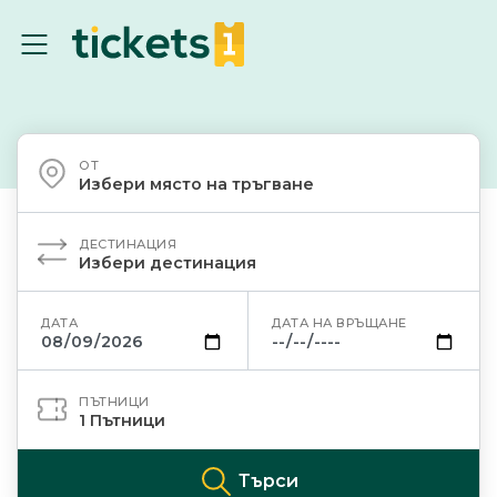
ОТ
Избери място на тръгване
ДЕСТИНАЦИЯ
Избери дестинация
ДАТА
ДАТА НА ВРЪЩАНЕ
ПЪТНИЦИ
1
Пътници
Търси