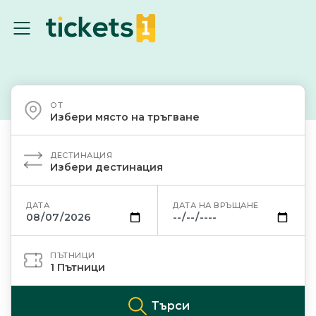
ОТ
Избери място на тръгване
ДЕСТИНАЦИЯ
Избери дестинация
ДАТА
ДАТА НА ВРЪЩАНЕ
ПЪТНИЦИ
1
Пътници
Търси