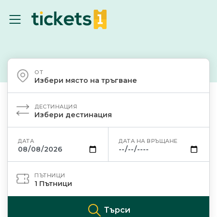
ОТ
Избери място на тръгване
ДЕСТИНАЦИЯ
Избери дестинация
ДАТА
ДАТА НА ВРЪЩАНЕ
ПЪТНИЦИ
1
Пътници
Търси