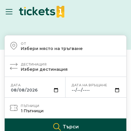
ОТ
Избери място на тръгване
ДЕСТИНАЦИЯ
Избери дестинация
ДАТА
ДАТА НА ВРЪЩАНЕ
ПЪТНИЦИ
1
Пътници
Търси