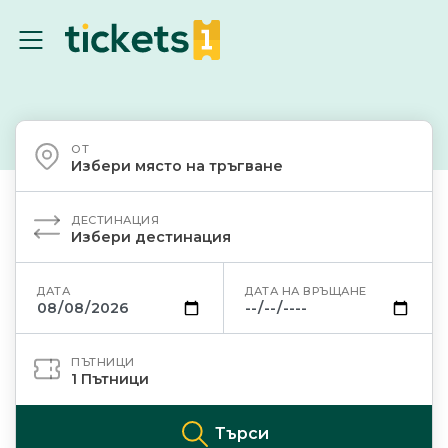
ОТ
Избери място на тръгване
ДЕСТИНАЦИЯ
Избери дестинация
ДАТА
ДАТА НА ВРЪЩАНЕ
ПЪТНИЦИ
1
Пътници
Търси