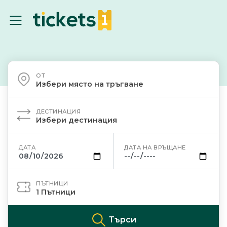
ОТ
Избери място на тръгване
ДЕСТИНАЦИЯ
Избери дестинация
ДАТА
ДАТА НА ВРЪЩАНЕ
ПЪТНИЦИ
1
Пътници
Търси