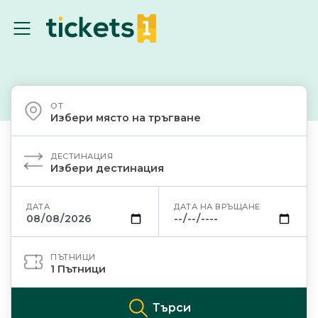
ОТ
Избери място на тръгване
ДЕСТИНАЦИЯ
Избери дестинация
ДАТА
ДАТА НА ВРЪЩАНЕ
ПЪТНИЦИ
1
Пътници
Търси