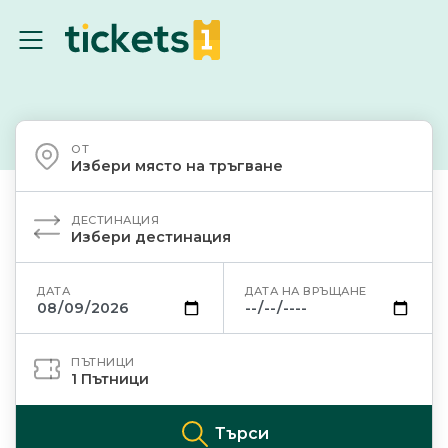
ОТ
Избери място на тръгване
ДЕСТИНАЦИЯ
Избери дестинация
ДАТА
ДАТА НА ВРЪЩАНЕ
ПЪТНИЦИ
1
Пътници
Търси