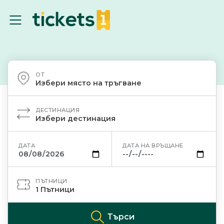
ОТ
Избери място на тръгване
ДЕСТИНАЦИЯ
Избери дестинация
ДАТА
ДАТА НА ВРЪЩАНЕ
ПЪТНИЦИ
1
Пътници
Търси