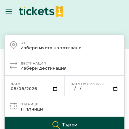
ОТ
Избери място на тръгване
ДЕСТИНАЦИЯ
Избери дестинация
ДАТА
ДАТА НА ВРЪЩАНЕ
ПЪТНИЦИ
1
Пътници
Търси