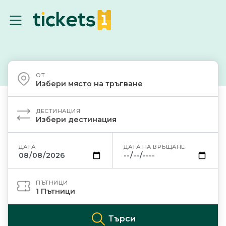
ОТ
Избери място на тръгване
ДЕСТИНАЦИЯ
Избери дестинация
ДАТА
ДАТА НА ВРЪЩАНЕ
ПЪТНИЦИ
1
Пътници
Търси