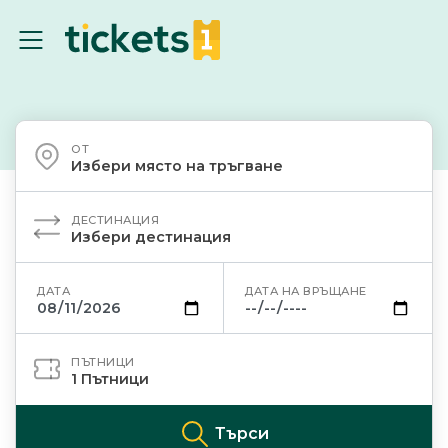
ОТ
Избери място на тръгване
ДЕСТИНАЦИЯ
Избери дестинация
ДАТА
ДАТА НА ВРЪЩАНЕ
ПЪТНИЦИ
1
Пътници
Търси