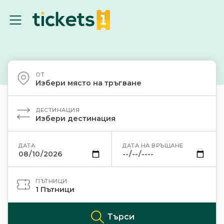
ОТ
Избери място на тръгване
ДЕСТИНАЦИЯ
Избери дестинация
ДАТА
ДАТА НА ВРЪЩАНЕ
ПЪТНИЦИ
1
Пътници
Търси