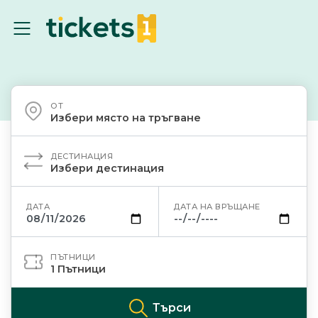
ОТ
Избери място на тръгване
ДЕСТИНАЦИЯ
Избери дестинация
ДАТА
ДАТА НА ВРЪЩАНЕ
ПЪТНИЦИ
1
Пътници
Търси