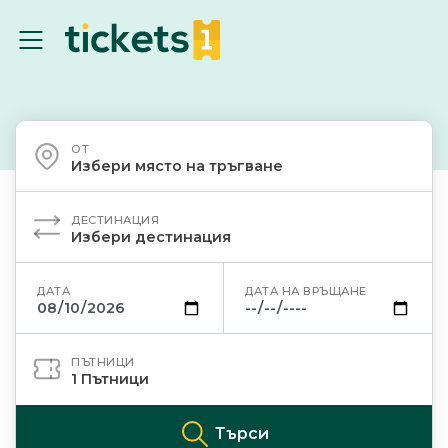
ОТ
Избери място на тръгване
ДЕСТИНАЦИЯ
Избери дестинация
ДАТА
ДАТА НА ВРЪЩАНЕ
ПЪТНИЦИ
1
Пътници
Търси