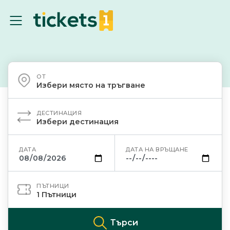
ОТ
Избери място на тръгване
ДЕСТИНАЦИЯ
Избери дестинация
ДАТА
ДАТА НА ВРЪЩАНЕ
ПЪТНИЦИ
1
Пътници
Търси