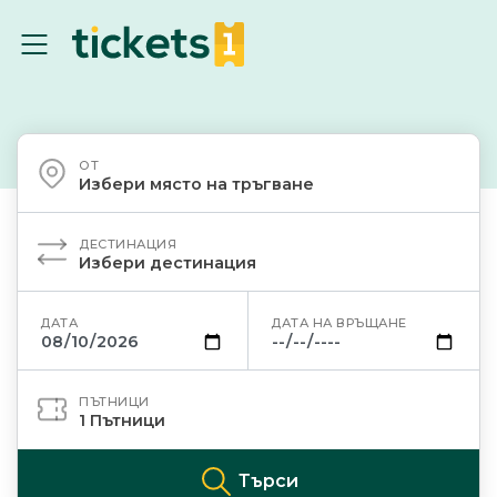
ОТ
Избери място на тръгване
ДЕСТИНАЦИЯ
Избери дестинация
ДАТА
ДАТА НА ВРЪЩАНЕ
ПЪТНИЦИ
1
Пътници
Търси