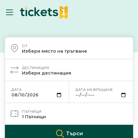
ОТ
Избери място на тръгване
ДЕСТИНАЦИЯ
Избери дестинация
ДАТА
ДАТА НА ВРЪЩАНЕ
ПЪТНИЦИ
1
Пътници
Търси