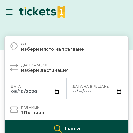
ОТ
Избери място на тръгване
ДЕСТИНАЦИЯ
Избери дестинация
ДАТА
ДАТА НА ВРЪЩАНЕ
ПЪТНИЦИ
1
Пътници
Търси