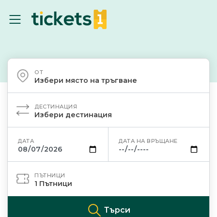
ОТ
Избери място на тръгване
ДЕСТИНАЦИЯ
Избери дестинация
ДАТА
ДАТА НА ВРЪЩАНЕ
ПЪТНИЦИ
1
Пътници
Търси