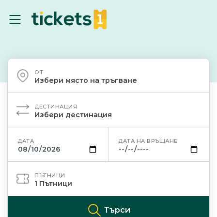
ОТ
Избери място на тръгване
ДЕСТИНАЦИЯ
Избери дестинация
ДАТА
ДАТА НА ВРЪЩАНЕ
ПЪТНИЦИ
1
Пътници
Търси