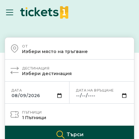
ОТ
Избери място на тръгване
ДЕСТИНАЦИЯ
Избери дестинация
ДАТА
ДАТА НА ВРЪЩАНЕ
ПЪТНИЦИ
1
Пътници
Търси