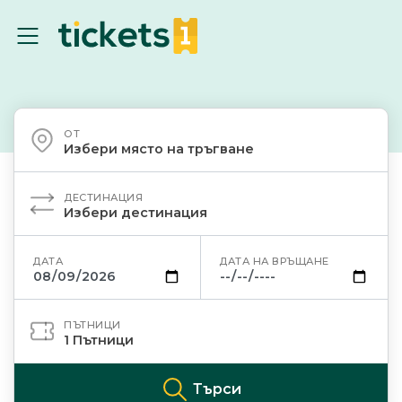
ОТ
Избери място на тръгване
ДЕСТИНАЦИЯ
Избери дестинация
ДАТА
ДАТА НА ВРЪЩАНЕ
ПЪТНИЦИ
1
Пътници
Търси