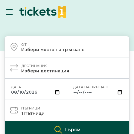
ОТ
Избери място на тръгване
ДЕСТИНАЦИЯ
Избери дестинация
ДАТА
ДАТА НА ВРЪЩАНЕ
ПЪТНИЦИ
1
Пътници
Търси