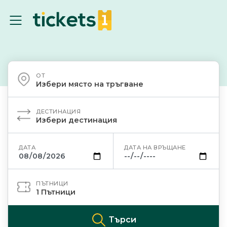
ОТ
Избери място на тръгване
ДЕСТИНАЦИЯ
Избери дестинация
ДАТА
ДАТА НА ВРЪЩАНЕ
ПЪТНИЦИ
1
Пътници
Търси