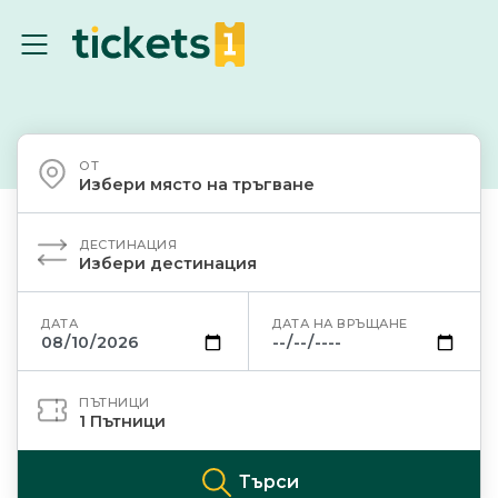
ОТ
Избери място на тръгване
ДЕСТИНАЦИЯ
Избери дестинация
ДАТА
ДАТА НА ВРЪЩАНЕ
ПЪТНИЦИ
1
Пътници
Търси