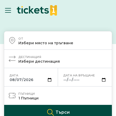
ОТ
Избери място на тръгване
ДЕСТИНАЦИЯ
Избери дестинация
ДАТА
ДАТА НА ВРЪЩАНЕ
ПЪТНИЦИ
1
Пътници
Търси