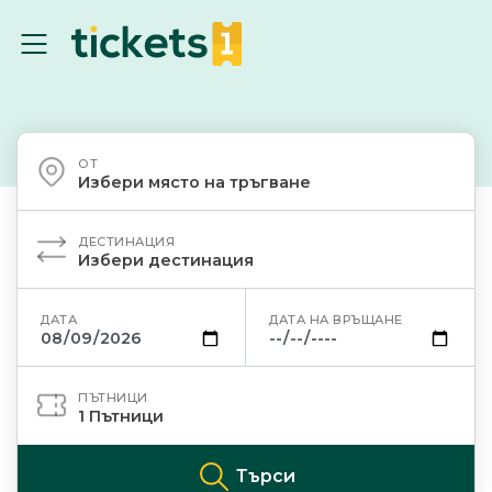
ОТ
Избери място на тръгване
ДЕСТИНАЦИЯ
Избери дестинация
ДАТА
ДАТА НА ВРЪЩАНЕ
ПЪТНИЦИ
1
Пътници
Търси