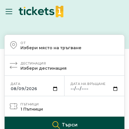
ОТ
Избери място на тръгване
ДЕСТИНАЦИЯ
Избери дестинация
ДАТА
ДАТА НА ВРЪЩАНЕ
ПЪТНИЦИ
1
Пътници
Търси