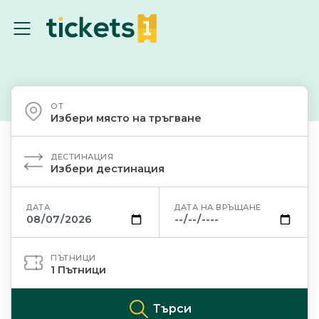
ОТ
Избери място на тръгване
ДЕСТИНАЦИЯ
Избери дестинация
ДАТА
ДАТА НА ВРЪЩАНЕ
ПЪТНИЦИ
1
Пътници
Търси