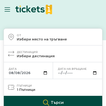
ОТ
Избери място на тръгване
ДЕСТИНАЦИЯ
Избери дестинация
ДАТА
ДАТА НА ВРЪЩАНЕ
ПЪТНИЦИ
1
Пътници
Търси