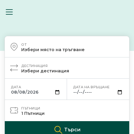
ОТ
Избери място на тръгване
ДЕСТИНАЦИЯ
Избери дестинация
ДАТА
ДАТА НА ВРЪЩАНЕ
ПЪТНИЦИ
1
Пътници
Търси