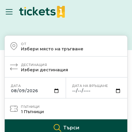
ОТ
Избери място на тръгване
ДЕСТИНАЦИЯ
Избери дестинация
ДАТА
ДАТА НА ВРЪЩАНЕ
ПЪТНИЦИ
1
Пътници
Търси