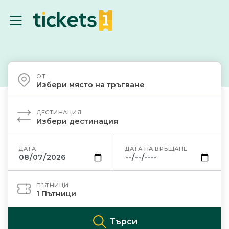
ОТ
Избери място на тръгване
ДЕСТИНАЦИЯ
Избери дестинация
ДАТА
ДАТА НА ВРЪЩАНЕ
ПЪТНИЦИ
1
Пътници
Търси