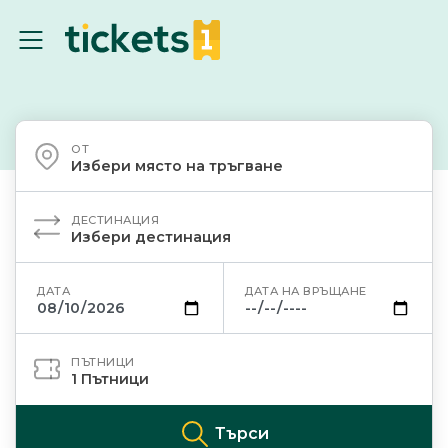
ОТ
Избери място на тръгване
ДЕСТИНАЦИЯ
Избери дестинация
ДАТА
ДАТА НА ВРЪЩАНЕ
ПЪТНИЦИ
1
Пътници
Търси