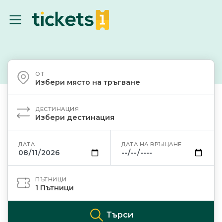
ОТ
Избери място на тръгване
ДЕСТИНАЦИЯ
Избери дестинация
ДАТА
ДАТА НА ВРЪЩАНЕ
ПЪТНИЦИ
1
Пътници
Търси