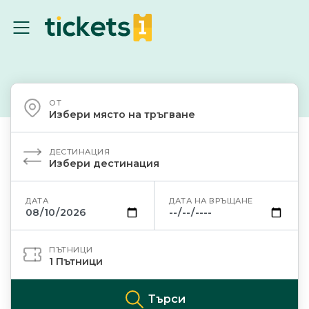
ОТ
Избери място на тръгване
ДЕСТИНАЦИЯ
Избери дестинация
ДАТА
ДАТА НА ВРЪЩАНЕ
ПЪТНИЦИ
1
Пътници
Търси