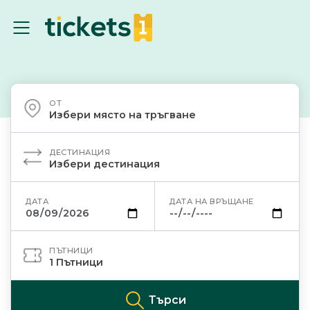
ОТ
Избери място на тръгване
ДЕСТИНАЦИЯ
Избери дестинация
ДАТА
ДАТА НА ВРЪЩАНЕ
ПЪТНИЦИ
1
Пътници
Търси