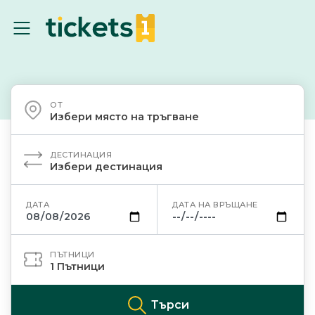
ОТ
Избери място на тръгване
ДЕСТИНАЦИЯ
Избери дестинация
ДАТА
ДАТА НА ВРЪЩАНЕ
ПЪТНИЦИ
1
Пътници
Търси