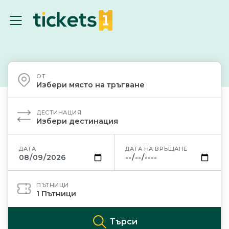
ОТ
Избери място на тръгване
ДЕСТИНАЦИЯ
Избери дестинация
ДАТА
ДАТА НА ВРЪЩАНЕ
ПЪТНИЦИ
1
Пътници
Търси