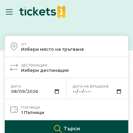
ОТ
Избери място на тръгване
ДЕСТИНАЦИЯ
Избери дестинация
ДАТА
ДАТА НА ВРЪЩАНЕ
ПЪТНИЦИ
1
Пътници
Търси