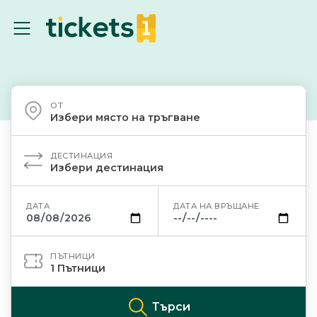
ОТ
Избери място на тръгване
ДЕСТИНАЦИЯ
Избери дестинация
ДАТА
ДАТА НА ВРЪЩАНЕ
ПЪТНИЦИ
1
Пътници
Търси