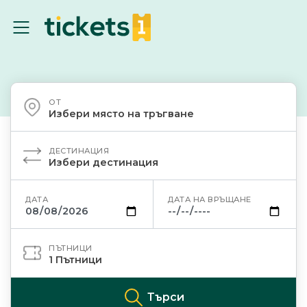
ОТ
Избери място на тръгване
ДЕСТИНАЦИЯ
Избери дестинация
ДАТА
ДАТА НА ВРЪЩАНЕ
ПЪТНИЦИ
1
Пътници
Търси